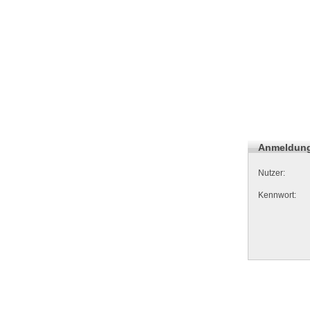
Anmeldun
Nutzer:
Kennwort: